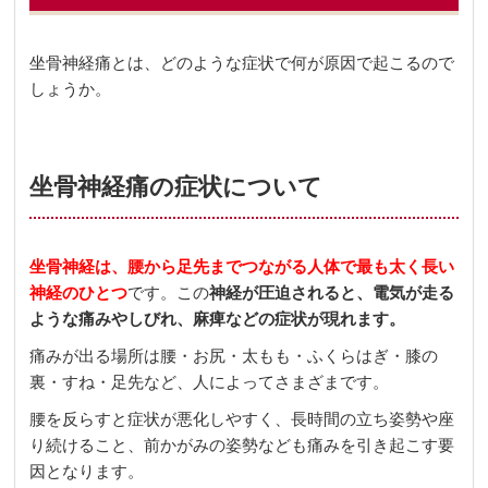
坐骨神経痛とは、どのような症状で何が原因で起こるので
しょうか。
坐骨神経痛の症状について
坐骨神経は、腰から足先までつながる人体で最も太く長い
神経のひとつ
です。この
神経が圧迫されると、電気が走る
ような痛みやしびれ、麻痺などの症状が現れます。
痛みが出る場所は腰・お尻・太もも・ふくらはぎ・膝の
裏・すね・足先など、人によってさまざまです。
腰を反らすと症状が悪化しやすく、長時間の立ち姿勢や座
り続けること、前かがみの姿勢なども痛みを引き起こす要
因となります。