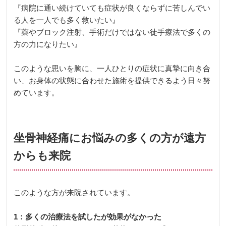
『病院に通い続けていても症状が良くならずに苦しんでい
る人を一人でも多く救いたい』
『薬やブロック注射、手術だけではない徒手療法で多くの
方の力になりたい』
このような思いを胸に、一人ひとりの症状に真摯に向き合
い、お身体の状態に合わせた施術を提供できるよう日々努
めています。
坐骨神経痛にお悩みの多くの方が遠方
からも来院
このような方が来院されています。
1：多くの治療法を試したが効果がなかった