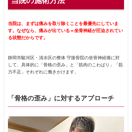
当院の施術方法
当院は、まずは痛みを取り除くことを最優先にしていま
す。なぜなら、痛みが出ている＝坐骨神経が圧迫されてい
る状態だからです。
静岡市駿河区・清水区の整体 守接骨院
の坐骨神経痛に対
して、具体的に「骨格の歪み」と「筋肉のこわばり」「筋
力不足」それぞれに働きかけます。
「骨格の歪み」に対するアプローチ