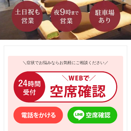
＼症状でお悩みならお気軽にご相談ください／