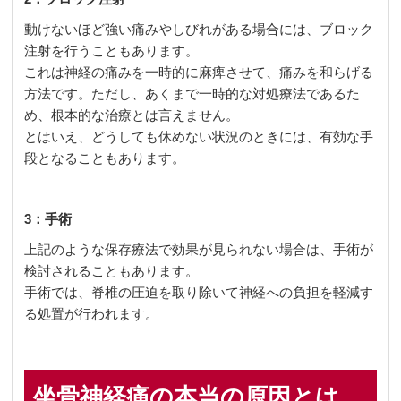
動けないほど強い痛みやしびれがある場合には、ブロック
注射を行うこともあります。
これは神経の痛みを一時的に麻痺させて、痛みを和らげる
方法です。ただし、あくまで一時的な対処療法であるた
め、根本的な治療とは言えません。
とはいえ、どうしても休めない状況のときには、有効な手
段となることもあります。
3：手術
上記のような保存療法で効果が見られない場合は、手術が
検討されることもあります。
手術では、脊椎の圧迫を取り除いて神経への負担を軽減す
る処置が行われます。
坐骨神経痛の本当の原因とは