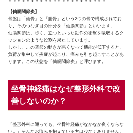
＊＊＊＊＊＊＊＊＊＊＊＊＊＊＊＊＊＊＊＊＊＊
【仙腸関節炎】
骨盤は「仙骨」と「腸骨」という2つの骨で構成されてお
り、そのつなぎ目の部分を「仙腸関節」といいます。
仙腸関節は、歩く、立つといった動作の衝撃を吸収するク
ッションのような役割を果たしています。
しかし、この関節の動きが悪くなって機能が低下すると、
負荷が集中して炎症が起こり、痛みを引き起こすことがあ
ります。この状態を「仙腸関節炎」と呼びます。
坐骨神経痛はなぜ整形外科で改
善しないのか？
「整形外科に通っても、坐骨神経痛がなかなか良くならな
い…」そんなお悩みを抱えている方は少なくありません。