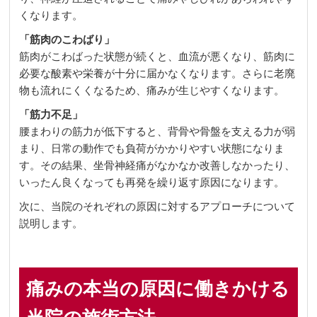
くなります。
「筋肉のこわばり」
筋肉がこわばった状態が続くと、血流が悪くなり、筋肉に
必要な酸素や栄養が十分に届かなくなります。さらに老廃
物も流れにくくなるため、痛みが生じやすくなります。
「筋力不足」
腰まわりの筋力が低下すると、背骨や骨盤を支える力が弱
まり、日常の動作でも負荷がかかりやすい状態になりま
す。その結果、坐骨神経痛がなかなか改善しなかったり、
いったん良くなっても再発を繰り返す原因になります。
次に、当院のそれぞれの原因に対するアプローチについて
説明します。
痛みの本当の原因に働きかける