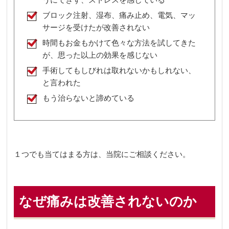
ブロック注射、湿布、痛み止め、電気、マッ
サージを受けたが改善されない
時間もお金もかけて色々な方法を試してきた
が、思った以上の効果を感じない
手術してもしびれは取れないかもしれない、
と言われた
もう治らないと諦めている
１つでも当てはまる方は、当院にご相談ください。
なぜ痛みは改善されないのか