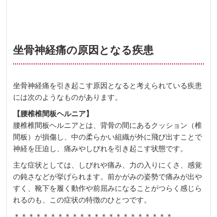
坐骨神経痛の原因となる疾患
坐骨神経痛を引き起こす原因となると考えられている疾患
には次のようなものがあります。
【腰椎椎間板ヘルニア】
腰椎椎間板ヘルニアとは、背骨の間にあるクッション（椎
間板）が損傷し、中の柔らかい組織が外に飛び出すことで
神経を圧迫し、痛みやしびれを引き起こす状態です。
主な症状としては、しびれや痛み、力の入りにくさ、感覚
の鈍さなどが挙げられます。前かがみの姿勢で痛みが出や
すく、靴下を履く動作や前屈みになることがつらく感じら
れるのも、この症状の特徴のひとつです。
＊＊＊＊＊＊＊＊＊＊＊＊＊＊＊＊＊＊＊＊＊＊