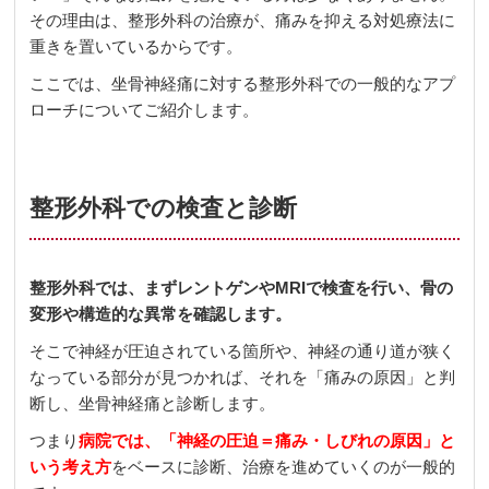
その理由は、整形外科の治療が、痛みを抑える対処療法に
重きを置いているからです。
ここでは、坐骨神経痛に対する整形外科での一般的なアプ
ローチについてご紹介します。
整形外科での検査と診断
整形外科では、まずレントゲンやMRIで検査を行い、骨の
変形や構造的な異常を確認します。
そこで神経が圧迫されている箇所や、神経の通り道が狭く
なっている部分が見つかれば、それを「痛みの原因」と判
断し、坐骨神経痛と診断します。
つまり
病院では、「神経の圧迫＝痛み・しびれの原因」と
いう考え方
をベースに診断、治療を進めていくのが一般的