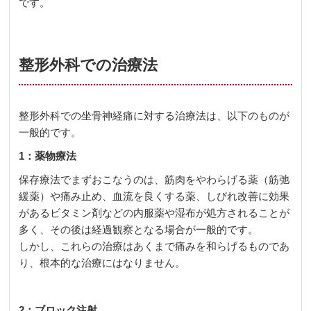
です。
整形外科での治療法
整形外科での坐骨神経痛に対する治療法は、以下のものが
一般的です。
1：薬物療法
保存療法でまずおこなうのは、筋肉をやわらげる薬（筋弛
緩薬）や痛み止め、血流を良くする薬、しびれ改善に効果
があるビタミン剤などの内服薬や湿布が処方されることが
多く、その後は経過観察となる場合が一般的です。
しかし、これらの治療はあくまで痛みを和らげるものであ
り、根本的な治療にはなりません。
2：ブロック注射