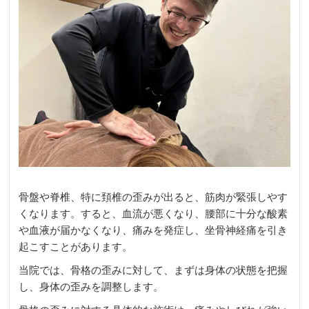
骨盤や脊椎、特に頚椎の歪みが出ると、筋肉が緊張しやす
くなります。すると、血流が悪くなり、腰部に十分な酸素
や血液が届かなくなり、痛みを発症し、坐骨神経痛を引き
起こすことがあります。
当院では、骨格の歪みに対して、まずは身体の状態を把握
し、身体の歪みを調整します。