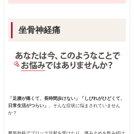
坐骨神経痛
「足腰が痛くて、長時間歩けない」「しびれがひどくて、
日常生活がつらい」
。そんな症状に悩まされていません
か？
整形外科でブロック注射を受けたり、痛み止めを飲み続け