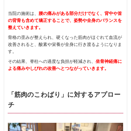
当院の施術は、
腰の痛みがある部分だけでなく、背中や首
の背骨も含めて矯正することで、姿勢や全身のバランスを
整えていきます。
骨格の歪みが整えられ、硬くなった筋肉がほぐれて血流が
改善されると、酸素や栄養が全身に行き渡るようになりま
す。
その結果、脊柱への過度な負担が軽減され、
坐骨神経痛に
よる痛みやしびれの改善へとつながっていきます。
「筋肉のこわばり」に対するアプロー
チ