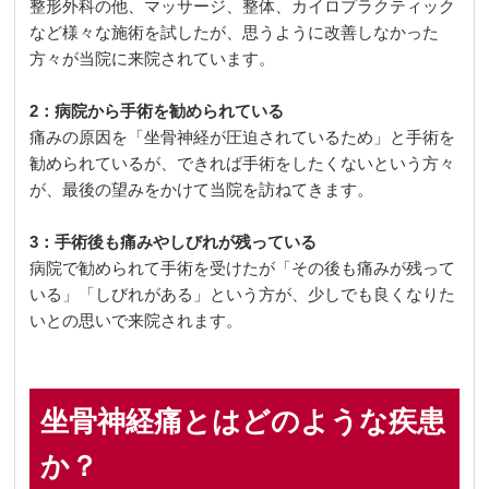
整形外科の他、マッサージ、整体、カイロプラクティック
など様々な施術を試したが、思うように改善しなかった
方々が当院に来院されています。
2：病院から手術を勧められている
痛みの原因を「坐骨神経が圧迫されているため」と手術を
勧められているが、できれば手術をしたくないという方々
が、最後の望みをかけて当院を訪ねてきます。
3：手術後も痛みやしびれが残っている
病院で勧められて手術を受けたが「その後も痛みが残って
いる」「しびれがある」という方が、少しでも良くなりた
いとの思いで来院されます。
坐骨神経痛とはどのような疾患
か？