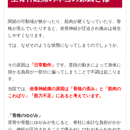
関節の可動域が狭かったり、筋肉が硬くなっていたり、骨
格が歪んでいたりすると、坐骨神経が圧迫され痛みは発生
しやすくなります。
では、なぜそのような状態になってしまうのでしょうか。
その原因は
「日常動作」
です。普段の動きによって身体に
掛かる負荷が一部分に偏ってしまうことで不調は起こりま
す。
当院では、
坐骨神経痛の原因は「骨格の歪み」と「筋肉の
こわばり」「筋力不足」にあると考えています。
「骨格のゆがみ」
背骨や骨盤にゆがみが生じると、脊柱に余計な負担がかか
り、神経が圧迫されることで痛みやしびれがあらわれやす