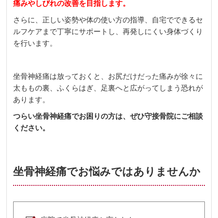
痛みやしびれの改善を目指します。
さらに、正しい姿勢や体の使い方の指導、自宅でできるセ
ルフケアまで丁寧にサポートし、再発しにくい身体づくり
を行います。
坐骨神経痛は放っておくと、お尻だけだった痛みが徐々に
太ももの裏、ふくらはぎ、足裏へと広がってしまう恐れが
あります。
つらい坐骨神経痛でお困りの方は、ぜひ守接骨院にご相談
ください。
坐骨神経痛でお悩みではありませんか