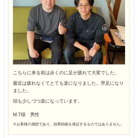
こちらに来る前は歩くのに足が疲れて大変でした。
最近は疲れなくてとても楽になりました。早足になり
ました。
頭も少しづつ楽になっています。
M.T様 男性
※お客様の感想であり、効果効能を保証するものではありません。