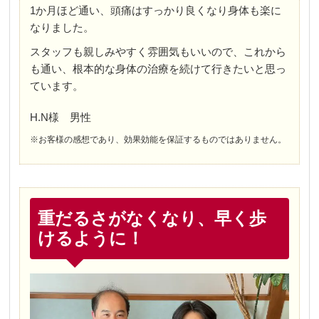
1か月ほど通い、頭痛はすっかり良くなり身体も楽に
なりました。
スタッフも親しみやすく雰囲気もいいので、これから
も通い、根本的な身体の治療を続けて行きたいと思っ
ています。
H.N様 男性
※お客様の感想であり、効果効能を保証するものではありません。
重だるさがなくなり、早く歩
けるように！