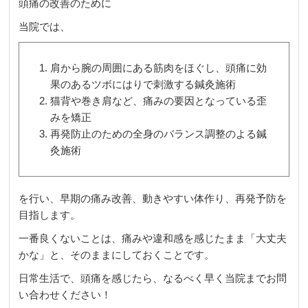
頭痛の改善のために
当院では、
肩から腕の周囲にある筋肉をほぐし、頭痛に効
果のあるツボにはりで刺激する鍼灸施術
猫背や巻き肩など、痛みの要因となっている歪
みを矯正
再発防止のための全身のバランス調整のよる鍼
灸施術
を行い、早期の痛み改善、動きやすい体作り、再発予防を
目指します。
一番良くないことは、痛みや違和感を感じたまま「大丈夫
かな」と、そのままにしておくことです。
日常生活で、頭痛を感じたら、なるべく早く当院までお問
い合わせください！