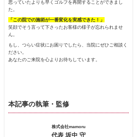
思っていたよりも早くゴルフを再開することができまし
た。
「この院での施術が一番変化を実感できた！」
笑顔でそう言って下さったお客様の様子が忘れられませ
ん。
もし、つらい症状にお困りでしたら、当院にぜひご相談く
ださい。
あなたのご来院を心よりお待ちしています。
本記事の執筆・監修
株式会社mamoru
代表 坂中 守