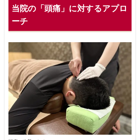
当院の「頭痛」に対するアプロ
ーチ