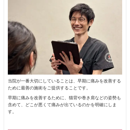
当院が一番大切にしていることは、早期に痛みを改善する
ために最善の施術をご提供することです。
早期に痛みを改善するために、猫背や巻き肩などの姿勢も
含めて、どこが悪くて痛みが出ているのかを明確にしま
す。