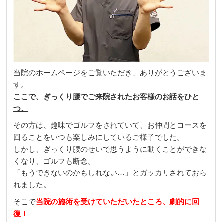
当院のホームページをご覧いただき、ありがとうございま
す。
ここで、ぎっくり腰でご来院されたお客様のお話をひと
つ。
その方は、趣味でゴルフをされていて、お仲間とコースを
回ることをいつも楽しみにしているご様子でした。
しかし、ぎっくり腰のせいで思うように動くことができな
くなり、ゴルフも断念。
「もうできないのかもしれない…」とガッカリされておら
れました。
そこで
当院の施術を受けていただいたところ、劇的に回
復！