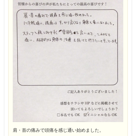
肩・首の痛みで頭痛を感じ通い始めました。