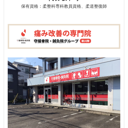
保有資格：柔整科専科教員資格、柔道整復師