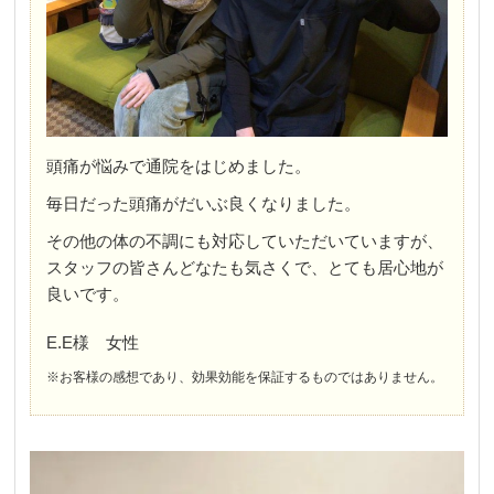
頭痛が悩みで通院をはじめました。
毎日だった頭痛がだいぶ良くなりました。
その他の体の不調にも対応していただいていますが、
スタッフの皆さんどなたも気さくで、とても居心地が
良いです。
E.E様 女性
※お客様の感想であり、効果効能を保証するものではありません。