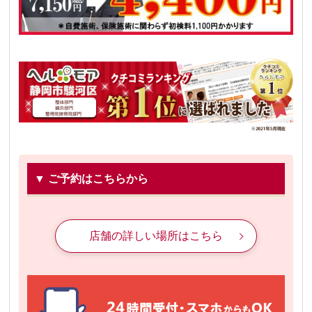
▼ ご予約はこちらから
店舗の詳しい場所はこちら