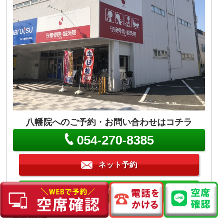
八幡院へのご予約・お問い合わせはコチラ
054-270-8385
ネット予約
LINE予約