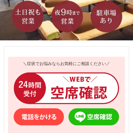
＼症状でお悩みならお気軽にご相談ください／