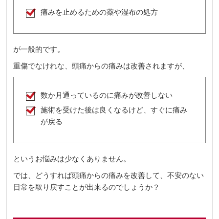
痛みを止めるための薬や湿布の処方
が一般的です。
重傷でなけれな、頭痛からの痛みは改善されますが、
数か月通っているのに痛みが改善しない
施術を受けた後は良くなるけど、すぐに痛み
が戻る
というお悩みは少なくありません。
では、どうすれば頭痛からの痛みを改善して、不安のない
日常を取り戻すことが出来るのでしょうか？