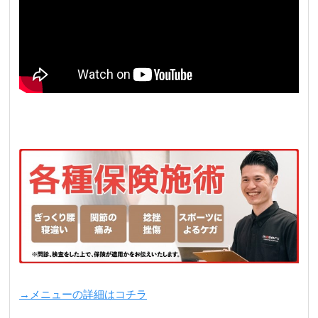
→メニューの詳細はコチラ