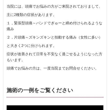
当院には、頭痛でお悩みの方がご来院されておりまして、
主に2種類の症状があります。
１，緊張型頭痛～バンドでぎゅーと締め付けられるような
痛み
２，片頭痛～ズキンズキンと拍動する痛み（女性に多い）
と大きく2つに分けられます。
症状が改善されて日常を不安なく過ごせるようになった方
もいます。
頭痛でお悩みの方は、一度当院までお問合せください。
施術の一例をご覧ください