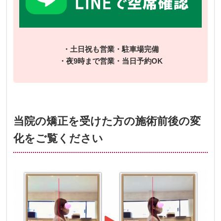
・土日祝も営業・駐車場完備
・夜9時まで営業・当日予約OK
当院の矯正を受けた方の施術前後の変
化をご覧ください