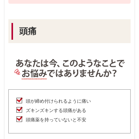
頭痛
頭が締め付けられるように痛い
ズキンズキンする頭痛がある
頭痛薬を持っていないと不安