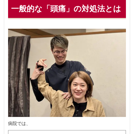
一般的な「頭痛」の対処法とは
病院では、