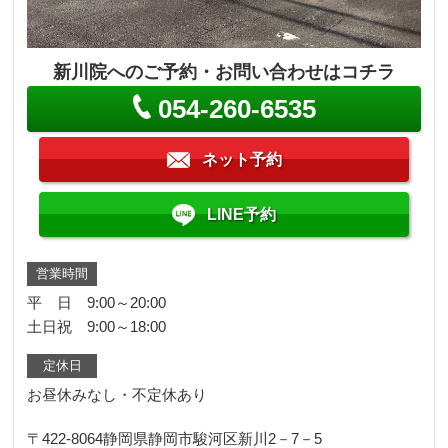
新川院へのご予約・お問い合わせはコチラ
054-260-6535
ネット予約
LINE予約
営業時間
平 日 9:00～20:00
土日祝 9:00～18:00
定休日
お昼休みなし・不定休あり
〒422-8064
静岡県静岡市駿河区新川2－7－5