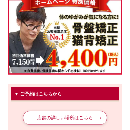
▼ ご予約はこちらから
店舗の詳しい場所はこちら