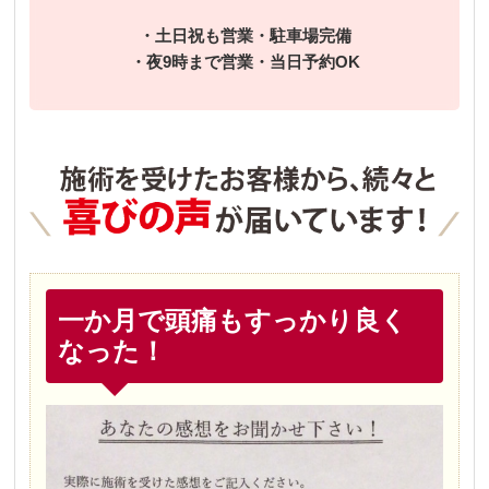
・土日祝も営業・駐車場完備
・夜9時まで営業・当日予約OK
一か月で頭痛もすっかり良く
なった！