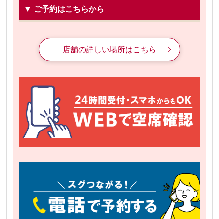
▼ ご予約はこちらから
店舗の詳しい場所はこちら