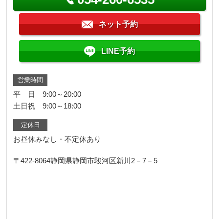
ネット予約
LINE予約
営業時間
平 日 9:00～20:00
土日祝 9:00～18:00
定休日
お昼休みなし・不定休あり
〒422-8064
静岡県静岡市駿河区新川2－7－5