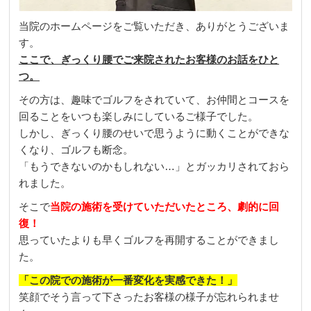
当院のホームページをご覧いただき、ありがとうございま
す。
ここで、ぎっくり腰でご来院されたお客様のお話をひと
つ。
その方は、趣味でゴルフをされていて、お仲間とコースを
回ることをいつも楽しみにしているご様子でした。
しかし、ぎっくり腰のせいで思うように動くことができな
くなり、ゴルフも断念。
「もうできないのかもしれない…」とガッカリされておら
れました。
そこで
当院の施術を受けていただいたところ、劇的に回
復！
思っていたよりも早くゴルフを再開することができまし
た。
「この院での施術が一番変化を実感できた！」
笑顔でそう言って下さったお客様の様子が忘れられませ