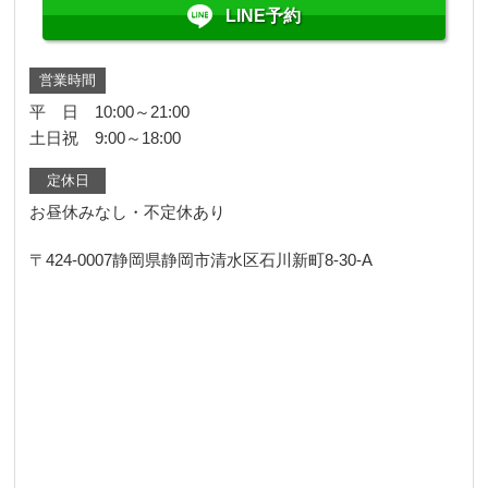
LINE予約
営業時間
平 日 10:00～21:00
土日祝 9:00～18:00
定休日
お昼休みなし・不定休あり
〒424-0007
静岡県静岡市清水区石川新町8-30-A