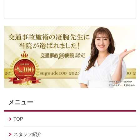
メニュー
TOP
スタッフ紹介