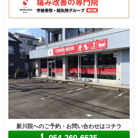
新川院へのご予約・お問い合わせはコチラ
054-260-6535