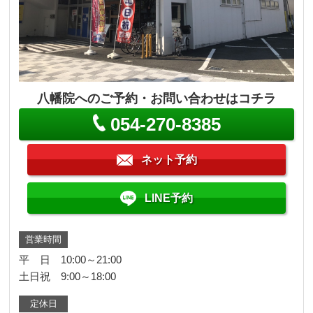
八幡院へのご予約・お問い合わせはコチラ
054-270-8385
ネット予約
LINE予約
営業時間
平 日 10:00～21:00
土日祝 9:00～18:00
定休日