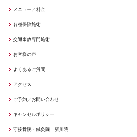
メニュー／料金
各種保険施術
交通事故専門施術
お客様の声
よくあるご質問
アクセス
ご予約／お問い合わせ
キャンセルポリシー
守接骨院・鍼灸院 新川院