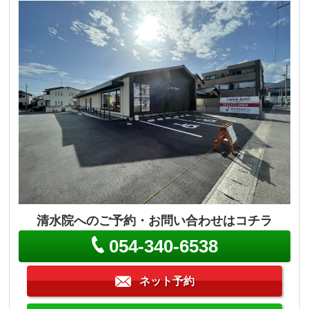
清水院へのご予約・お問い合わせはコチラ
054-340-6538
ネット予約