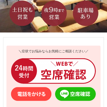
＼症状でお悩みならお気軽にご相談ください／