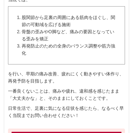
股関節から足裏の周囲にある筋肉をほぐし、関
節の可動域を広げる施術
骨盤の歪みやO脚など、痛みの要因となってい
る歪みを矯正
再発防止のための全身のバランス調整や筋力強
化
を行い、早期の痛み改善、疲れにくく動きやすい体作り、
再発予防を目指します。
一番良くないことは、痛みや疲れ、違和感を感じたまま
「大丈夫かな」と、そのままにしておくことです。
日常生活で、足裏に気になる症状を感じたら、なるべく早
く当院までお問い合わせください！