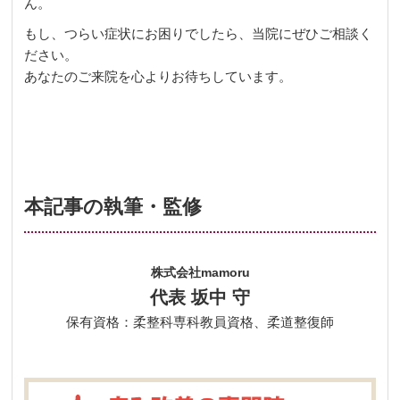
ん。
もし、つらい症状にお困りでしたら、当院にぜひご相談く
ださい。
あなたのご来院を心よりお待ちしています。
本記事の執筆・監修
株式会社mamoru
代表 坂中 守
保有資格：柔整科専科教員資格、柔道整復師