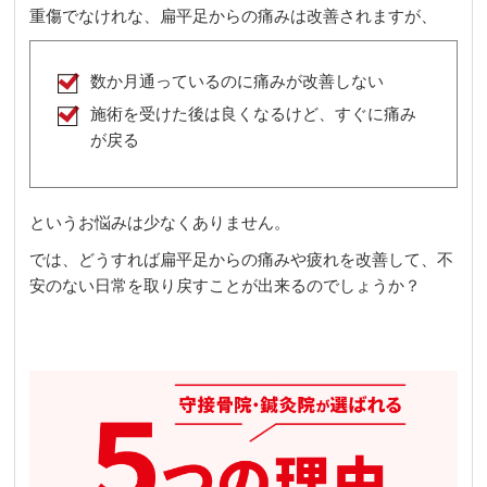
重傷でなけれな、扁平足からの痛みは改善されますが、
数か月通っているのに痛みが改善しない
施術を受けた後は良くなるけど、すぐに痛み
が戻る
というお悩みは少なくありません。
では、どうすれば扁平足からの痛みや疲れを改善して、不
安のない日常を取り戻すことが出来るのでしょうか？