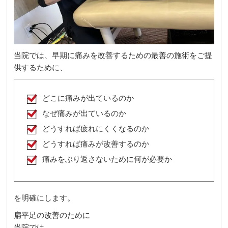
当院では、早期に痛みを改善するための最善の施術をご提
供するために、
どこに痛みが出ているのか
なぜ痛みが出ているのか
どうすれば疲れにくくなるのか
どうすれば痛みが改善するのか
痛みをぶり返さないために何が必要か
を明確にします。
扁平足の改善のために
当院では、