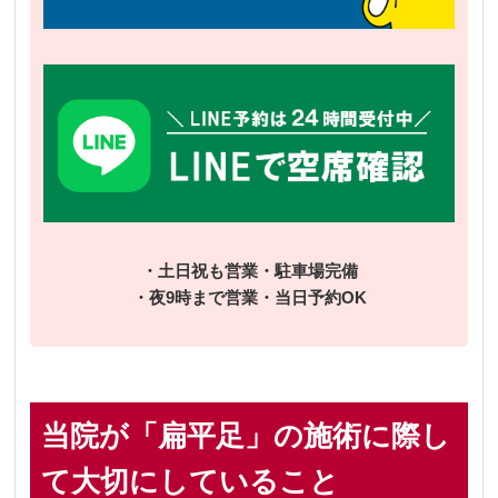
・土日祝も営業・駐車場完備
・夜9時まで営業・当日予約OK
当院が「扁平足」の施術に際し
て大切にしていること