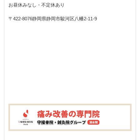
お昼休みなし・不定休あり
〒422-8076
静岡県静岡市駿河区八幡2-11-9