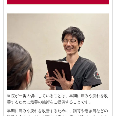
当院が一番大切にしていることは、早期に痛みや疲れを改
善するために最善の施術をご提供することです。
早期に痛みや疲れを改善するために、猫背や巻き肩などの