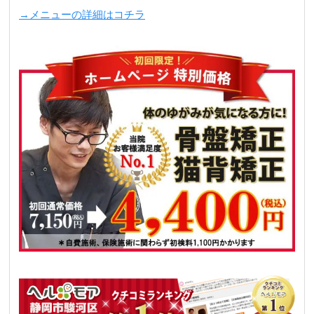
→メニューの詳細はコチラ