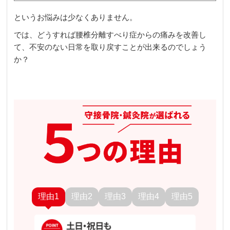
というお悩みは少なくありません。
では、どうすれば腰椎分離すべり症からの痛みを改善し
て、不安のない日常を取り戻すことが出来るのでしょう
か？
理由1
理由2
理由3
理由4
理由5