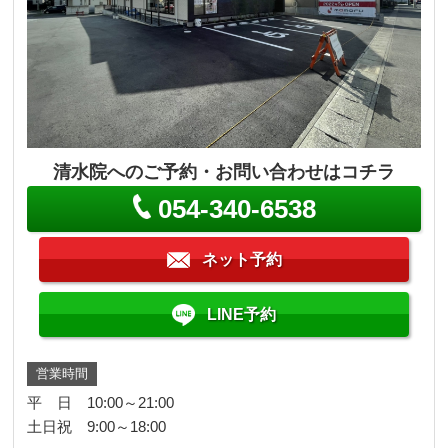
清水院へのご予約・お問い合わせはコチラ
054-340-6538
ネット予約
LINE予約
営業時間
平 日 10:00～21:00
土日祝 9:00～18:00