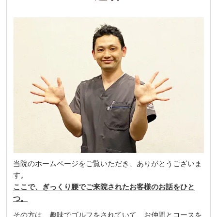
当院のホームページをご覧いただき、ありがとうございま
す。
ここで、ぎっくり腰でご来院されたお客様のお話をひと
つ。
その方は、趣味でゴルフをされていて、お仲間とコースを