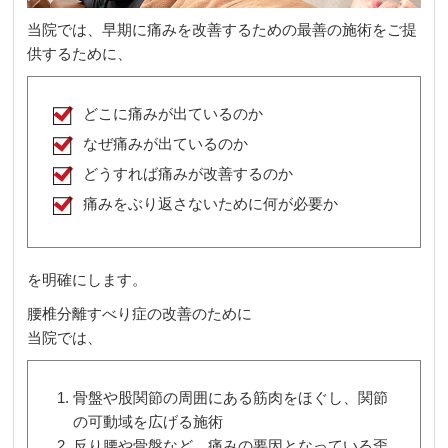
当院では、早期に痛みを改善するための最善の施術をご提
供するために、
どこに痛みが出ているのか
なぜ痛みが出ているのか
どうすれば痛みが改善するのか
痛みをぶり返さないために何が必要か
を明確にします。
腰椎分離すべり症の改善のために
当院では、
骨盤や股関節の周囲にある筋肉をほぐし、関節
の可動域を広げる施術
反り腰や骨盤など、痛みの要因となっている歪