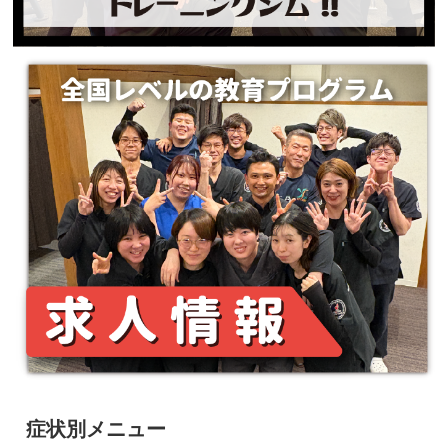
症状別メニュー