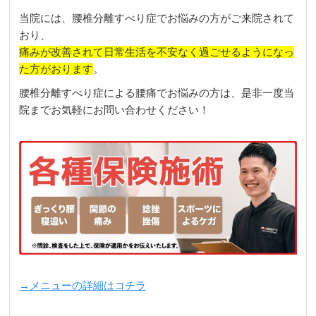
当院には、腰椎分離すべり症でお悩みの方がご来院されて
おり、
痛みが改善されて日常生活を不安なく過ごせるようになっ
た方がおります
。
腰椎分離すべり症による腰痛でお悩みの方は、是非一度当
院までお気軽にお問い合わせください！
→メニューの詳細はコチラ