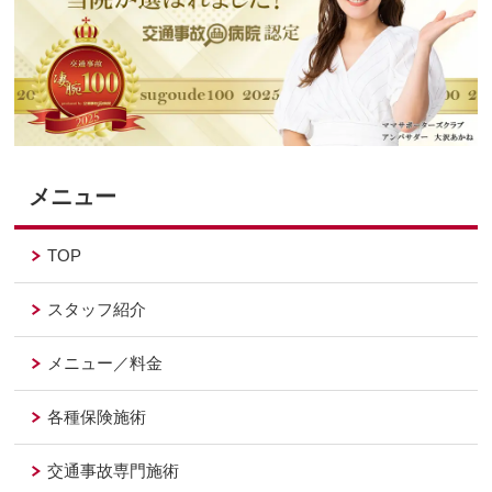
メニュー
TOP
スタッフ紹介
メニュー／料金
各種保険施術
交通事故専門施術