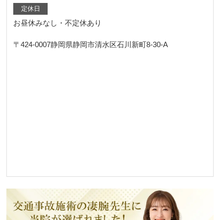
定休日
お昼休みなし・不定休あり
〒424-0007
静岡県静岡市清水区石川新町8-30-A