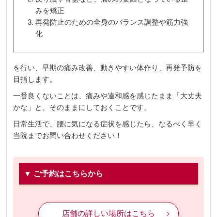
みを矯正
再発防止のための全身のバランス調整や筋力強
化
を行い、早期の痛み改善、動きやすい体作り、再発予防を
目指します。
一番良くないことは、痛みや違和感を感じたまま「大丈夫
かな」と、そのままにしておくことです。
日常生活で、腰に気になる症状を感じたら、なるべく早く
当院までお問い合わせください！
▼ ご予約はこちらから
店舗の詳しい場所はこちら