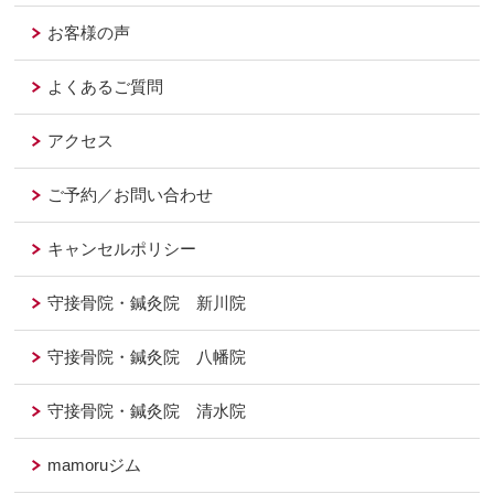
お客様の声
よくあるご質問
アクセス
ご予約／お問い合わせ
キャンセルポリシー
守接骨院・鍼灸院 新川院
守接骨院・鍼灸院 八幡院
守接骨院・鍼灸院 清水院
mamoruジム