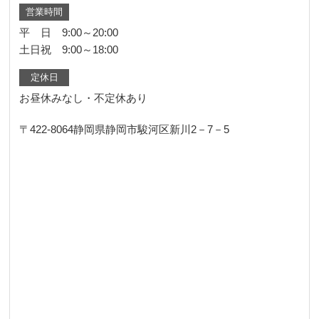
営業時間
平 日 9:00～20:00
土日祝 9:00～18:00
定休日
お昼休みなし・不定休あり
〒422-8064
静岡県静岡市駿河区新川2－7－5