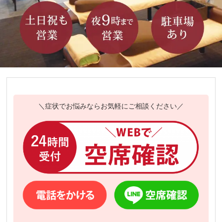
＼症状でお悩みならお気軽にご相談ください／