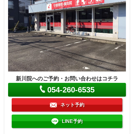
新川院へのご予約・お問い合わせはコチラ
054-260-6535
ネット予約
LINE予約