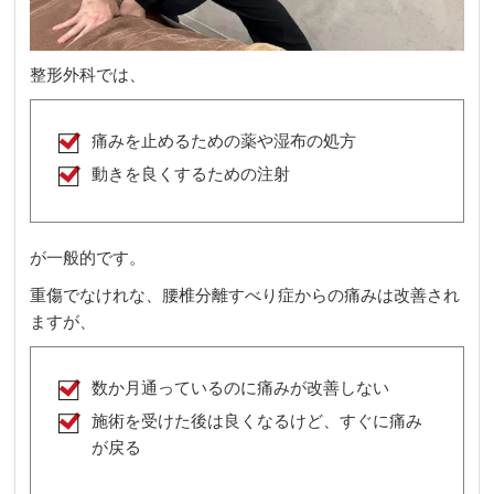
整形外科では、
痛みを止めるための薬や湿布の処方
動きを良くするための注射
が一般的です。
重傷でなけれな、腰椎分離すべり症からの痛みは改善され
ますが、
数か月通っているのに痛みが改善しない
施術を受けた後は良くなるけど、すぐに痛み
が戻る