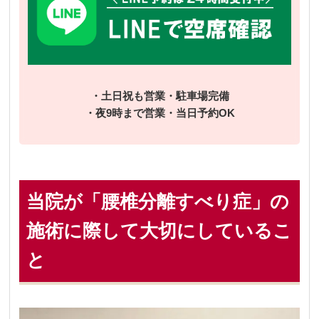
・土日祝も営業・駐車場完備
・夜9時まで営業・当日予約OK
当院が「腰椎分離すべり症」の
施術に際して大切にしているこ
と