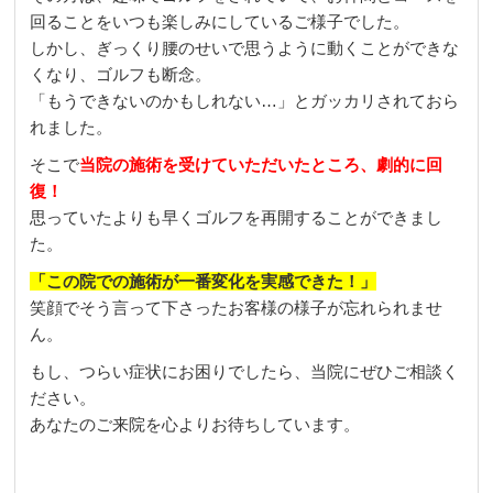
回ることをいつも楽しみにしているご様子でした。
しかし、ぎっくり腰のせいで思うように動くことができな
くなり、ゴルフも断念。
「もうできないのかもしれない…」とガッカリされておら
れました。
そこで
当院の施術を受けていただいたところ、劇的に回
復！
思っていたよりも早くゴルフを再開することができまし
た。
「この院での施術が一番変化を実感できた！」
笑顔でそう言って下さったお客様の様子が忘れられませ
ん。
もし、つらい症状にお困りでしたら、当院にぜひご相談く
ださい。
あなたのご来院を心よりお待ちしています。