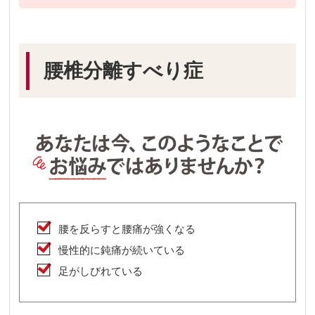
腰椎分離すべり症
腰を反らすと腰痛が強くなる
慢性的に鈍痛が続いている
足がしびれている