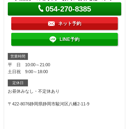
054-270-8385
ネット予約
LINE予約
営業時間
平 日 10:00～21:00
土日祝 9:00～18:00
定休日
お昼休みなし・不定休あり
〒422-8076
静岡県静岡市駿河区八幡2-11-9