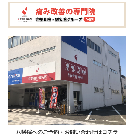
八幡院へのご予約・お問い合わせはコチラ