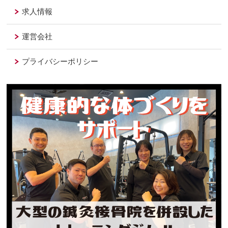
求人情報
運営会社
プライバシーポリシー