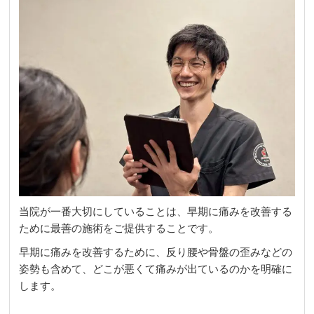
当院が一番大切にしていることは、早期に痛みを改善する
ために最善の施術をご提供することです。
早期に痛みを改善するために、反り腰や骨盤の歪みなどの
姿勢も含めて、どこが悪くて痛みが出ているのかを明確に
します。