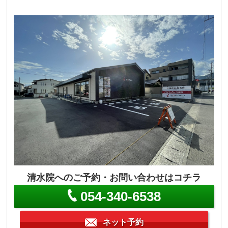
清水院へのご予約・お問い合わせはコチラ
054-340-6538
ネット予約