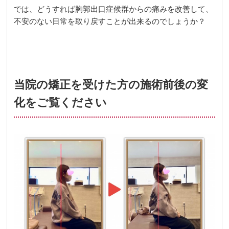
では、どうすれば胸郭出口症候群からの痛みを改善して、
不安のない日常を取り戻すことが出来るのでしょうか？
当院の矯正を受けた方の施術前後の変
化をご覧ください