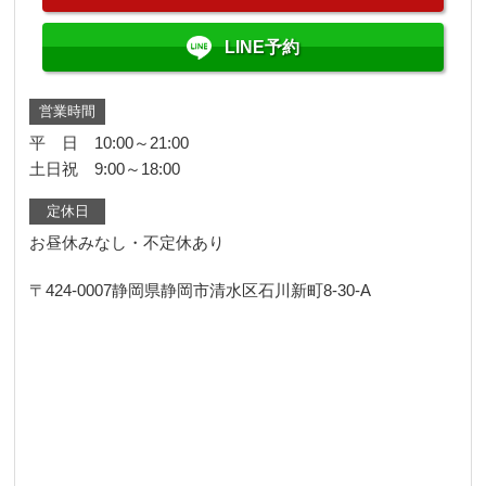
LINE予約
営業時間
平 日 10:00～21:00
土日祝 9:00～18:00
定休日
お昼休みなし・不定休あり
〒424-0007
静岡県静岡市清水区石川新町8-30-A