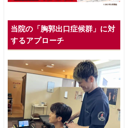
当院の「胸郭出口症候群」に対
するアプローチ