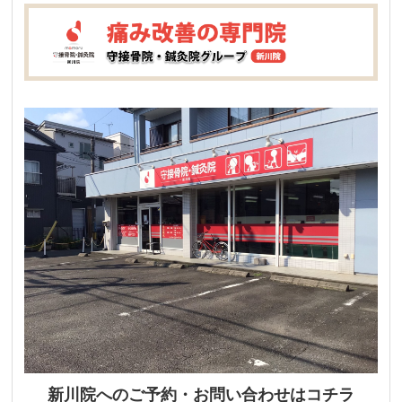
新川院へのご予約・お問い合わせはコチラ