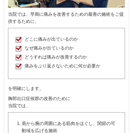
当院では、早期に痛みを改善するための最善の施術をご提
供するために、
どこに痛みが出ているのか
なぜ痛みが出ているのか
どうすれば痛みが改善するのか
痛みをぶり返さないために何が必要か
を明確にします。
胸郭出口症候群の改善のために
当院では、
肩から腕の周囲にある筋肉をほぐし、関節の可
動域を広げる施術