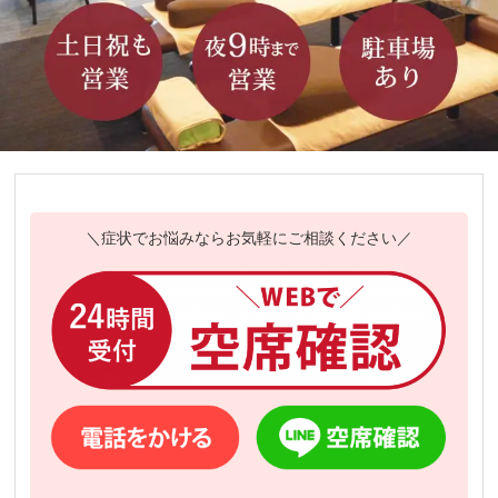
＼症状でお悩みならお気軽にご相談ください／