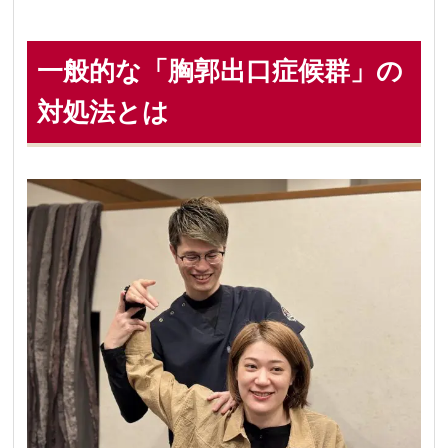
一般的な「胸郭出口症候群」の
対処法とは