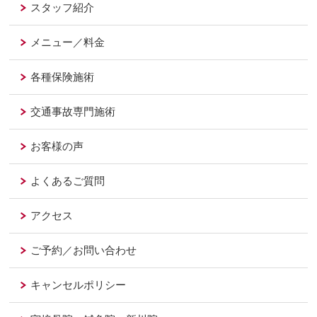
スタッフ紹介
メニュー／料金
各種保険施術
交通事故専門施術
お客様の声
よくあるご質問
アクセス
ご予約／お問い合わせ
キャンセルポリシー