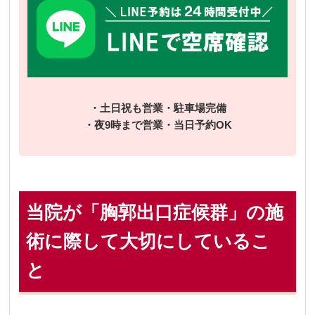
・土日祝も営業・駐車場完備
・夜9時まで営業・当日予約OK
当院が「胸郭出口症候群」の施
術に際して大切にしているこ
と