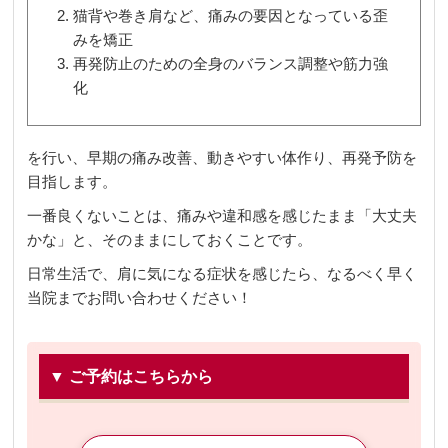
猫背や巻き肩など、痛みの要因となっている歪
みを矯正
再発防止のための全身のバランス調整や筋力強
化
を行い、早期の痛み改善、動きやすい体作り、再発予防を
目指します。
一番良くないことは、痛みや違和感を感じたまま「大丈夫
かな」と、そのままにしておくことです。
日常生活で、肩に気になる症状を感じたら、なるべく早く
当院までお問い合わせください！
▼ ご予約はこちらから