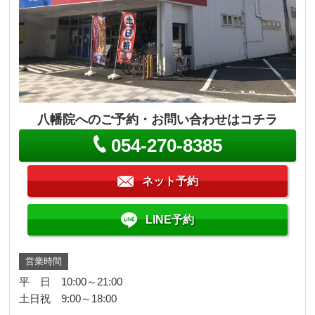
八幡院へのご予約・お問い合わせはコチラ
054-270-8385
ネット予約
LINE予約
営業時間
平 日 10:00～21:00
土日祝 9:00～18:00