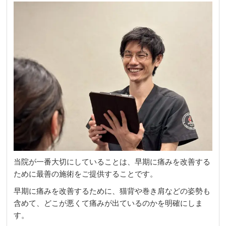
当院が一番大切にしていることは、早期に痛みを改善する
ために最善の施術をご提供することです。
早期に痛みを改善するために、猫背や巻き肩などの姿勢も
含めて、どこが悪くて痛みが出ているのかを明確にしま
す。