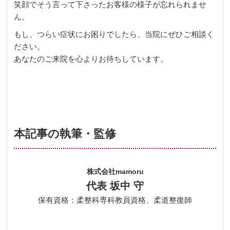
笑顔でそう言って下さったお客様の様子が忘れられませ
ん。
もし、つらい症状にお困りでしたら、当院にぜひご相談く
ださい。
あなたのご来院を心よりお待ちしています。
本記事の執筆・監修
株式会社mamoru
代表 坂中 守
保有資格：柔整科専科教員資格、柔道整復師