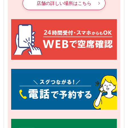
店舗の詳しい場所はこちら