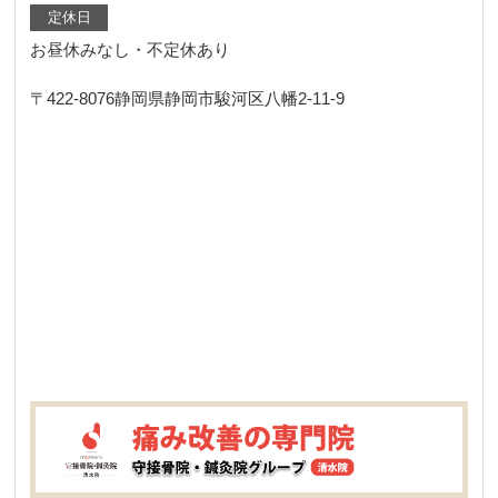
定休日
お昼休みなし・不定休あり
〒422-8076
静岡県静岡市駿河区八幡2-11-9