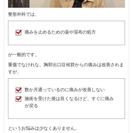
整形外科では、
痛みを止めるための薬や湿布の処方
が一般的です。
重傷でなけれな、胸郭出口症候群からの痛みは改善されま
すが、
数か月通っているのに痛みが改善しない
施術を受けた後は良くなるけど、すぐに痛み
が戻る
というお悩みは少なくありません。