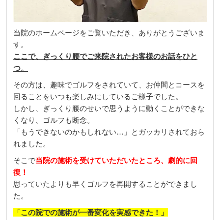
当院のホームページをご覧いただき、ありがとうございま
す。
ここで、ぎっくり腰でご来院されたお客様のお話をひと
つ。
その方は、趣味でゴルフをされていて、お仲間とコースを
回ることをいつも楽しみにしているご様子でした。
しかし、ぎっくり腰のせいで思うように動くことができな
くなり、ゴルフも断念。
「もうできないのかもしれない…」とガッカリされておら
れました。
そこで
当院の施術を受けていただいたところ、劇的に回
復！
思っていたよりも早くゴルフを再開することができまし
た。
「この院での施術が一番変化を実感できた！」