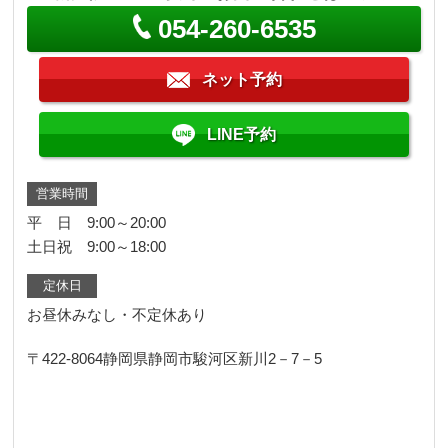
054-260-6535
ネット予約
LINE予約
営業時間
平 日 9:00～20:00
土日祝 9:00～18:00
定休日
お昼休みなし・不定休あり
〒422-8064
静岡県静岡市駿河区新川2－7－5