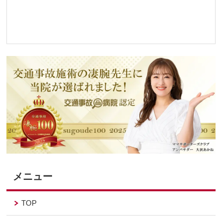
メニュー
TOP