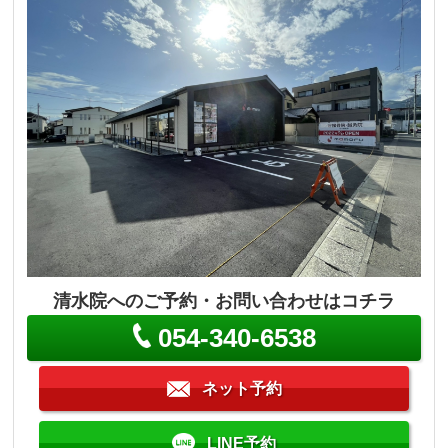
清水院へのご予約・お問い合わせはコチラ
054-340-6538
ネット予約
LINE予約