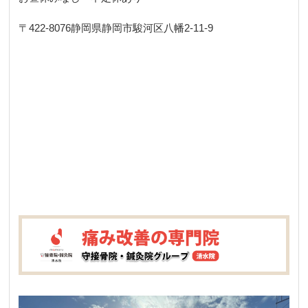
〒422-8076
静岡県静岡市駿河区八幡2-11-9