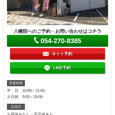
八幡院へのご予約・お問い合わせはコチラ
054-270-8385
ネット予約
LINE予約
営業時間
平 日 10:00～21:00
土日祝 9:00～18:00
定休日
お昼休みなし・不定休あり