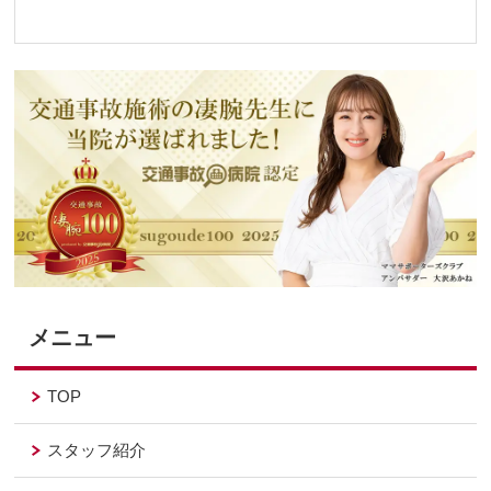
メニュー
TOP
スタッフ紹介