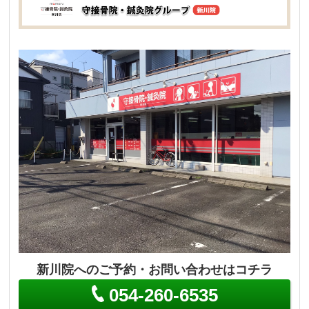
新川院へのご予約・お問い合わせはコチラ
054-260-6535