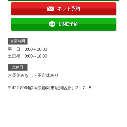
ネット予約
LINE予約
営業時間
平 日 9:00～20:00
土日祝 9:00～18:00
定休日
お昼休みなし・不定休あり
〒422-8064
静岡県静岡市駿河区新川2－7－5