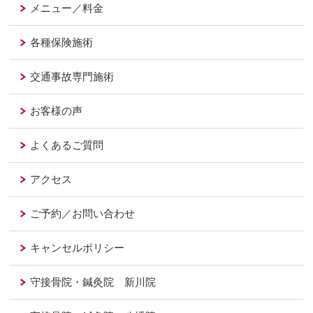
メニュー／料金
各種保険施術
交通事故専門施術
お客様の声
よくあるご質問
アクセス
ご予約／お問い合わせ
キャンセルポリシー
守接骨院・鍼灸院 新川院