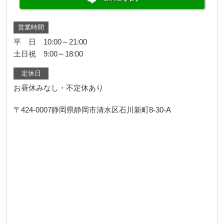
営業時間
平 日 10:00～21:00
土日祝 9:00～18:00
定休日
お昼休みなし・不定休あり
〒424-0007
静岡県静岡市清水区石川新町8-30-A