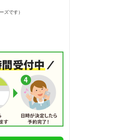
ーズです）