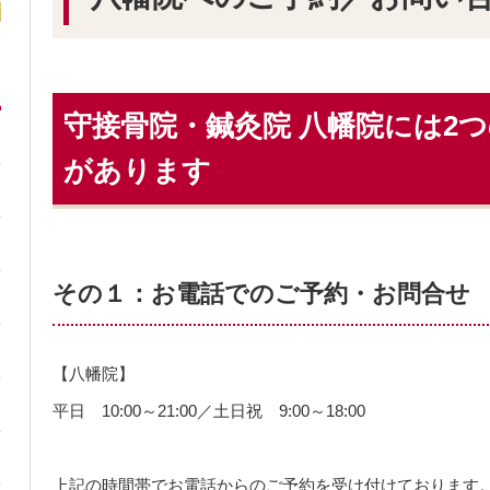
守接骨院・鍼灸院 八幡院には2
があります
その１：お電話でのご予約・お問合せ
【八幡院】
平日 10:00～21:00／土日祝 9:00～18:00
上記の時間帯でお電話からのご予約を受け付けております