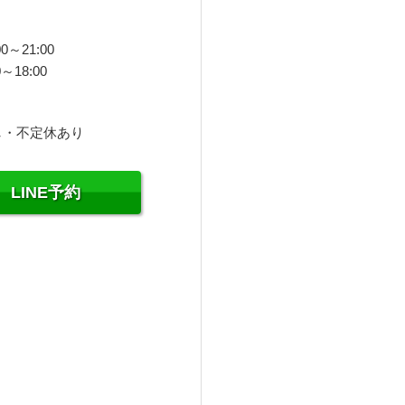
0～21:00
～18:00
し・不定休あり
LINE予約