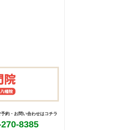
ご予約・お問い合わせはコチラ
-270-8385