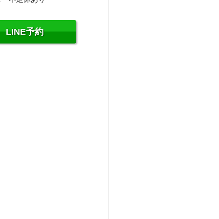
LINE予約