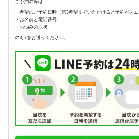
ご予約の際は
・希望のご予約日時（第3希望までいただけると予約がスム
・お名前と電話番号
・お悩みの症状
の3点をお送りください。