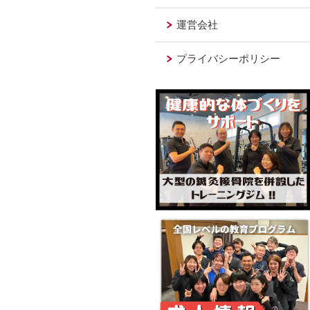
運営会社
プライバシーポリシー