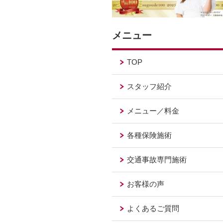
メニュー
TOP
スタッフ紹介
メニュー／料金
各種保険施術
交通事故専門施術
お客様の声
よくあるご質問