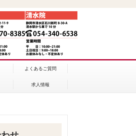
よくあるご質問
求人情報
合わせ