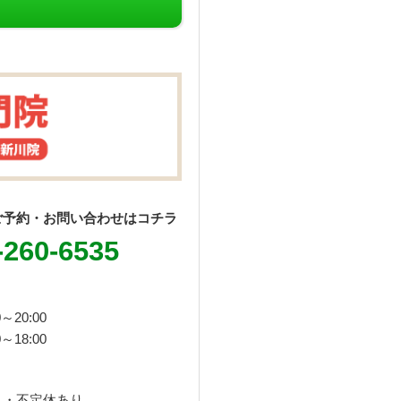
ご予約・お問い合わせはコチラ
-260-6535
～20:00
～18:00
し・不定休あり