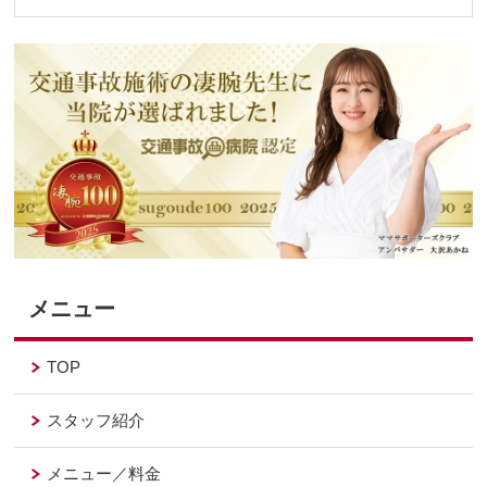
メニュー
TOP
スタッフ紹介
メニュー／料金