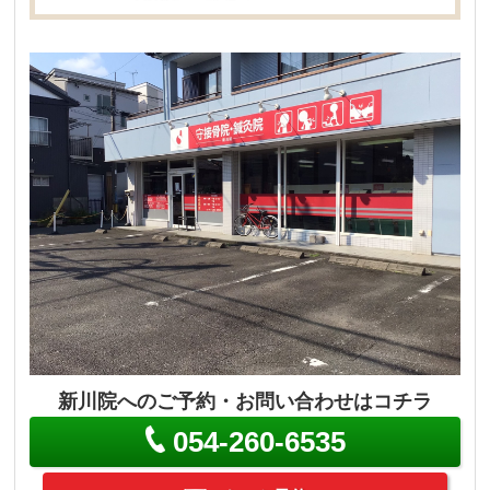
新川院へのご予約・お問い合わせはコチラ
054-260-6535