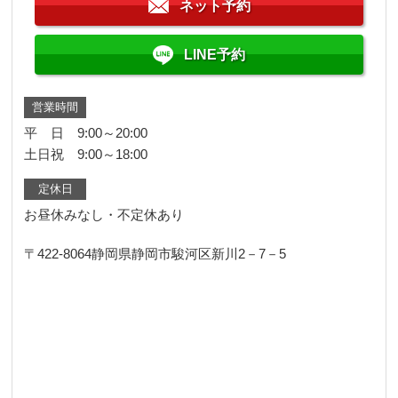
ネット予約
LINE予約
営業時間
平 日 9:00～20:00
土日祝 9:00～18:00
定休日
お昼休みなし・不定休あり
〒422-8064
静岡県静岡市駿河区新川2－7－5