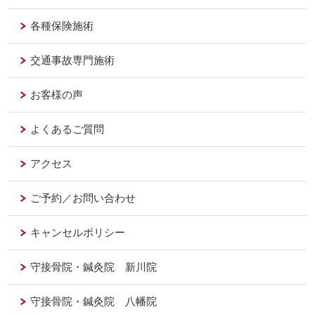
各種保険施術
交通事故専門施術
お客様の声
よくあるご質問
アクセス
ご予約／お問い合わせ
キャンセルポリシー
守接骨院・鍼灸院 新川院
守接骨院・鍼灸院 八幡院