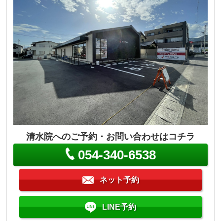
清水院へのご予約・お問い合わせはコチラ
054-340-6538
ネット予約
LINE予約