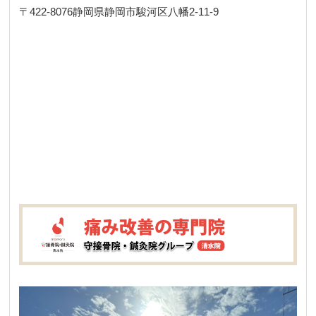
〒422-8076
静岡県静岡市駿河区八幡2-11-9