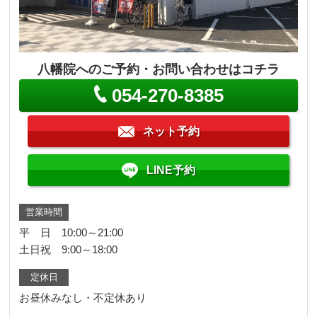
八幡院へのご予約・お問い合わせはコチラ
054-270-8385
ネット予約
LINE予約
営業時間
平 日 10:00～21:00
土日祝 9:00～18:00
定休日
お昼休みなし・不定休あり