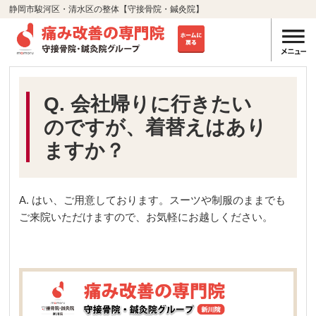
静岡市駿河区・清水区の整体【守接骨院・鍼灸院】
Q. 会社帰りに行きたい
のですが、着替えはあり
ますか？
A. はい、ご用意しております。スーツや制服のままでも
ご来院いただけますので、お気軽にお越しください。