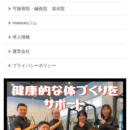
守接骨院・鍼灸院 清水院
mamoruジム
求人情報
運営会社
プライバシーポリシー