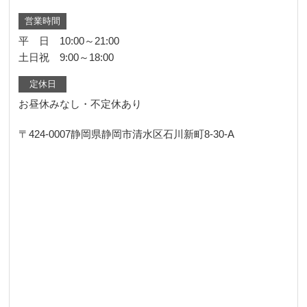
営業時間
平 日 10:00～21:00
土日祝 9:00～18:00
定休日
お昼休みなし・不定休あり
〒424-0007
静岡県静岡市清水区石川新町8-30-A