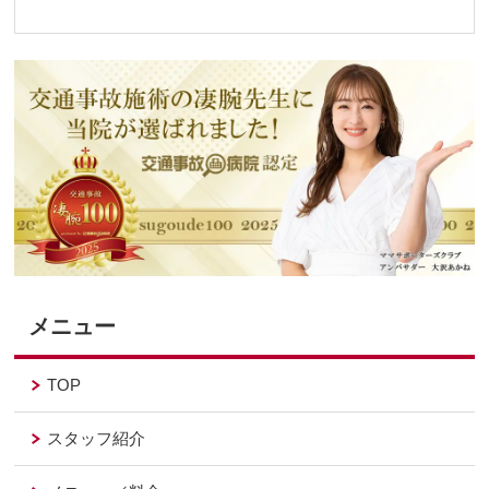
メニュー
TOP
スタッフ紹介