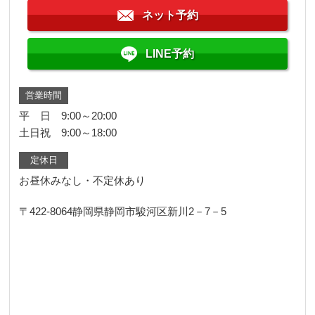
ネット予約
LINE予約
営業時間
平 日 9:00～20:00
土日祝 9:00～18:00
定休日
お昼休みなし・不定休あり
〒422-8064
静岡県静岡市駿河区新川2－7－5