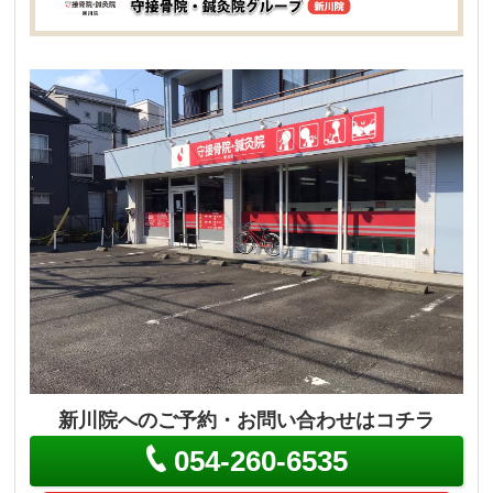
新川院へのご予約・お問い合わせはコチラ
054-260-6535