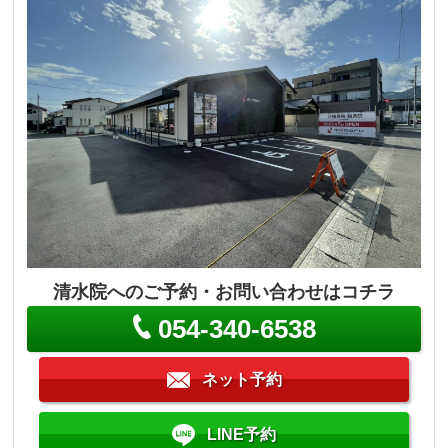
清水院へのご予約・お問い合わせはコチラ
054-340-6538
ネット予約
LINE予約