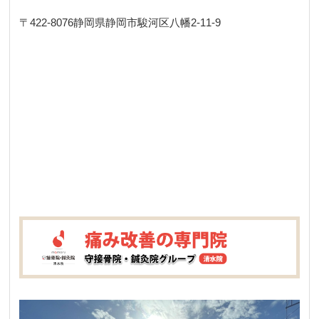
〒422-8076
静岡県静岡市駿河区八幡2-11-9