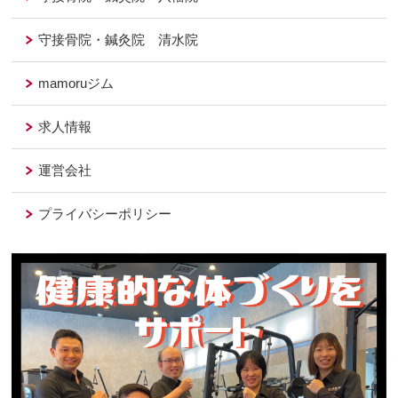
守接骨院・鍼灸院 清水院
mamoruジム
求人情報
運営会社
プライバシーポリシー