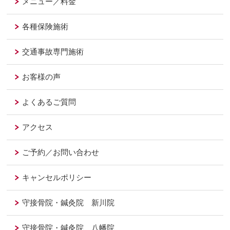
メニュー／料金
各種保険施術
交通事故専門施術
お客様の声
よくあるご質問
アクセス
ご予約／お問い合わせ
キャンセルポリシー
守接骨院・鍼灸院 新川院
守接骨院・鍼灸院 八幡院