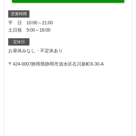
営業時間
平 日 10:00～21:00
土日祝 9:00～18:00
定休日
お昼休みなし・不定休あり
〒424-0007
静岡県静岡市清水区石川新町8-30-A