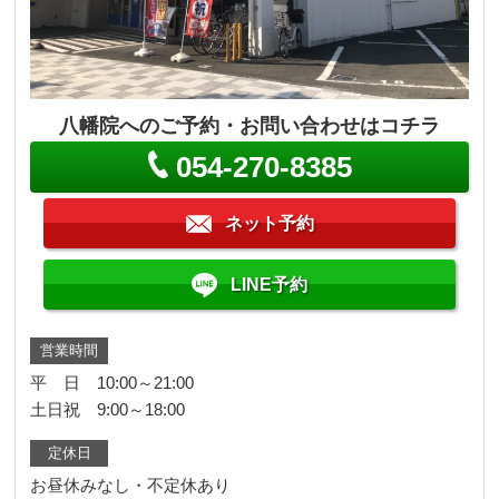
八幡院へのご予約・お問い合わせはコチラ
054-270-8385
ネット予約
LINE予約
営業時間
平 日 10:00～21:00
土日祝 9:00～18:00
定休日
お昼休みなし・不定休あり