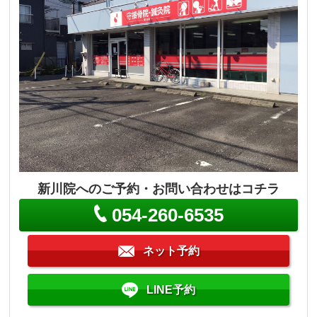
新川院へのご予約・お問い合わせはコチラ
054-260-6535
ネット予約
LINE予約