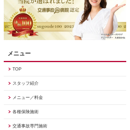
メニュー
TOP
スタッフ紹介
メニュー／料金
各種保険施術
交通事故専門施術