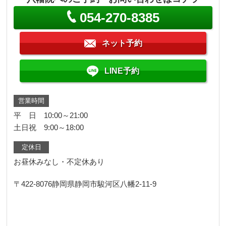
054-270-8385
ネット予約
LINE予約
営業時間
平 日 10:00～21:00
土日祝 9:00～18:00
定休日
お昼休みなし・不定休あり
〒422-8076
静岡県静岡市駿河区八幡2-11-9