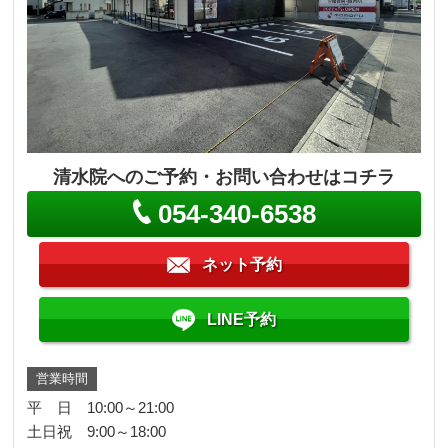
清水院へのご予約・お問い合わせはコチラ
054-340-6538
ネット予約
LINE予約
営業時間
平 日 10:00～21:00
土日祝 9:00～18:00