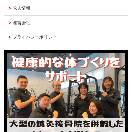
求人情報
運営会社
プライバシーポリシー