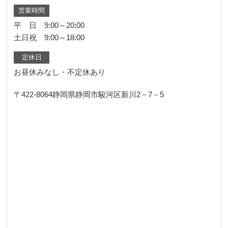
営業時間
平 日 9:00～20:00
土日祝 9:00～18:00
定休日
お昼休みなし・不定休あり
〒422-8064
静岡県静岡市駿河区新川2－7－5