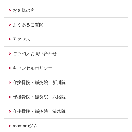
お客様の声
よくあるご質問
アクセス
ご予約／お問い合わせ
キャンセルポリシー
守接骨院・鍼灸院 新川院
守接骨院・鍼灸院 八幡院
守接骨院・鍼灸院 清水院
mamoruジム