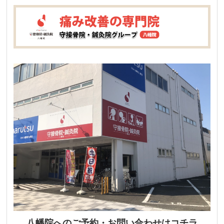
八幡院へのご予約・お問い合わせはコチラ