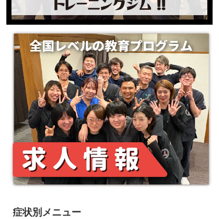
症状別メニュー