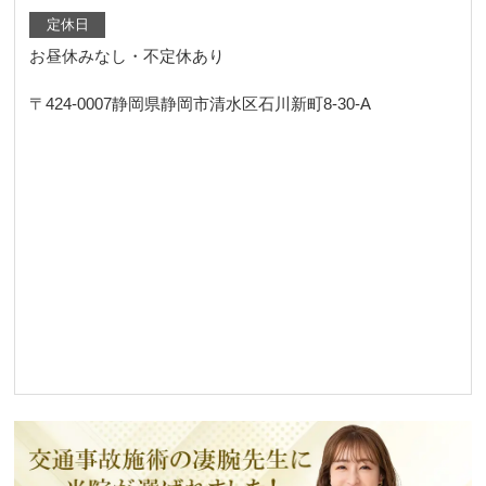
定休日
お昼休みなし・不定休あり
〒424-0007
静岡県静岡市清水区石川新町8-30-A