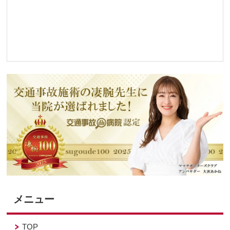
メニュー
TOP