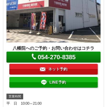
八幡院へのご予約・お問い合わせはコチラ
054-270-8385
ネット予約
LINE予約
営業時間
平 日 10:00～21:00