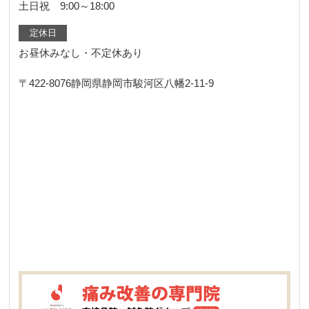
土日祝 9:00～18:00
定休日
お昼休みなし・不定休あり
〒422-8076
静岡県静岡市駿河区八幡2-11-9