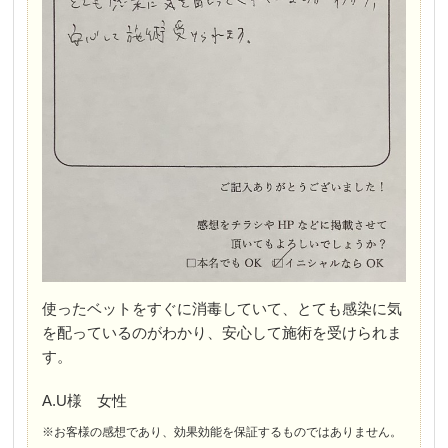
使ったベットをすぐに消毒していて、とても感染に気
を配っているのがわかり、安心して施術を受けられま
す。
A.U様 女性
※お客様の感想であり、効果効能を保証するものではありません。