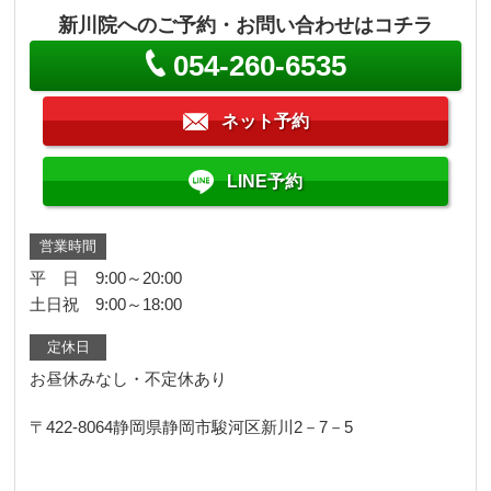
新川院へのご予約・お問い合わせはコチラ
054-260-6535
ネット予約
LINE予約
営業時間
平 日 9:00～20:00
土日祝 9:00～18:00
定休日
お昼休みなし・不定休あり
〒422-8064
静岡県静岡市駿河区新川2－7－5