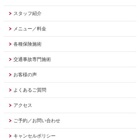
スタッフ紹介
メニュー／料金
各種保険施術
交通事故専門施術
お客様の声
よくあるご質問
アクセス
ご予約／お問い合わせ
キャンセルポリシー