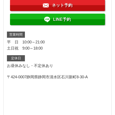
ネット予約
LINE予約
営業時間
平 日 10:00～21:00
土日祝 9:00～18:00
定休日
お昼休みなし・不定休あり
〒424-0007
静岡県静岡市清水区石川新町8-30-A