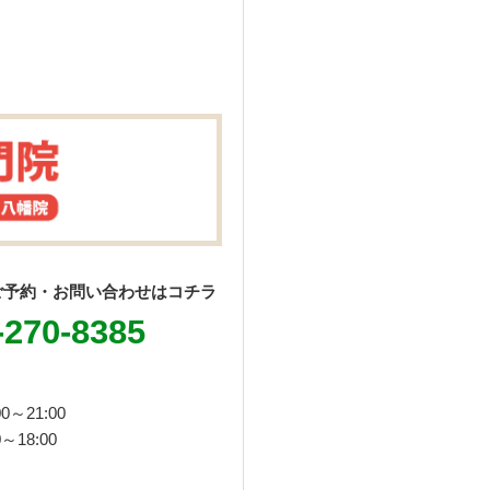
ご予約・お問い合わせはコチラ
-270-8385
0～21:00
～18:00