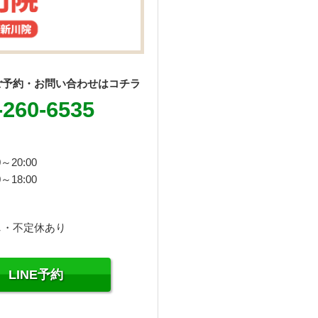
ご予約・お問い合わせはコチラ
-260-6535
～20:00
～18:00
し・不定休あり
LINE予約