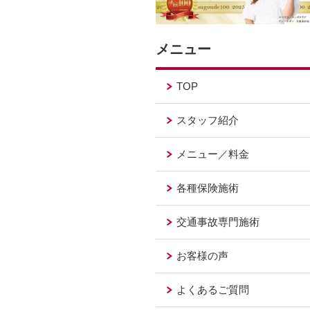
メニュー
TOP
スタッフ紹介
メニュー／料金
各種保険施術
交通事故専門施術
お客様の声
よくあるご質問