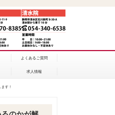
よくあるご質問
求人情報
します！
いるのかが解