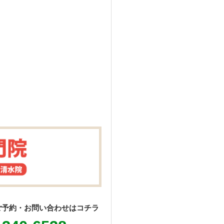
ご予約・お問い合わせはコチラ