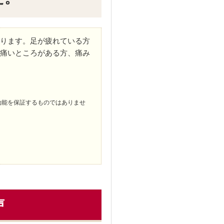
ります。足が疲れている方
痛いところがある方、痛み
効能を保証するものではありませ
声