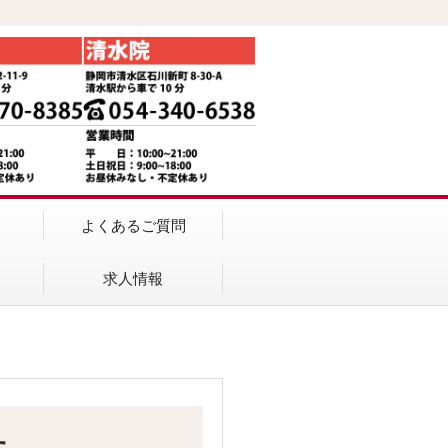
よくあるご質問
求人情報
た。