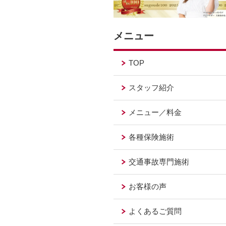
メニュー
TOP
スタッフ紹介
メニュー／料金
各種保険施術
交通事故専門施術
お客様の声
よくあるご質問