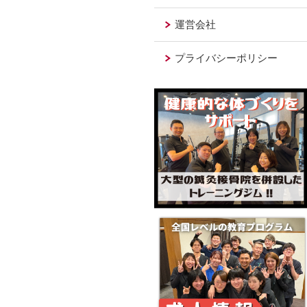
運営会社
プライバシーポリシー