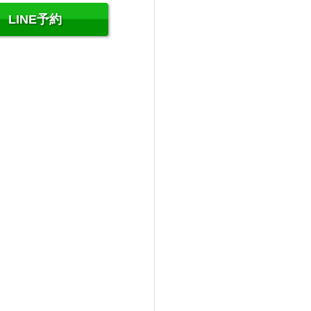
LINE予約