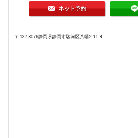
ネット予約
〒422-8076
静岡県静岡市駿河区八幡2-11-9