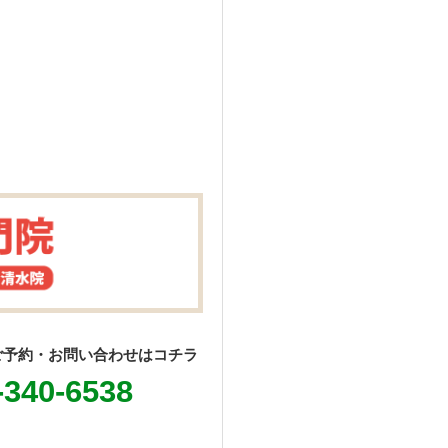
ご予約・お問い合わせはコチラ
-340-6538