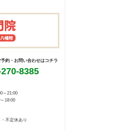
ご予約・お問い合わせはコチラ
-270-8385
0～21:00
～18:00
し・不定休あり