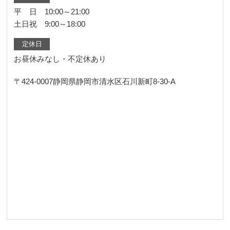
平 日 10:00～21:00
土日祝 9:00～18:00
定休日
お昼休みなし・不定休あり
〒424-0007
静岡県静岡市清水区石川新町8-30-A