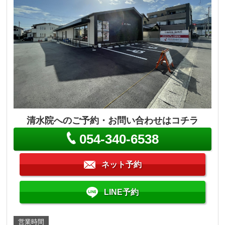
清水院へのご予約・お問い合わせはコチラ
054-340-6538
ネット予約
LINE予約
営業時間