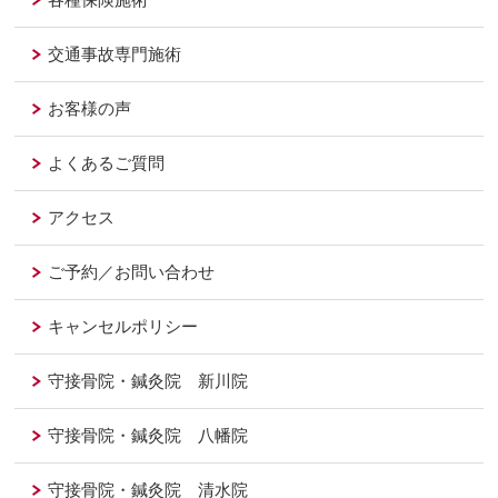
交通事故専門施術
お客様の声
よくあるご質問
アクセス
ご予約／お問い合わせ
キャンセルポリシー
守接骨院・鍼灸院 新川院
守接骨院・鍼灸院 八幡院
守接骨院・鍼灸院 清水院