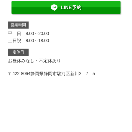
LINE予約
営業時間
平 日 9:00～20:00
土日祝 9:00～18:00
定休日
お昼休みなし・不定休あり
〒422-8064
静岡県静岡市駿河区新川2－7－5