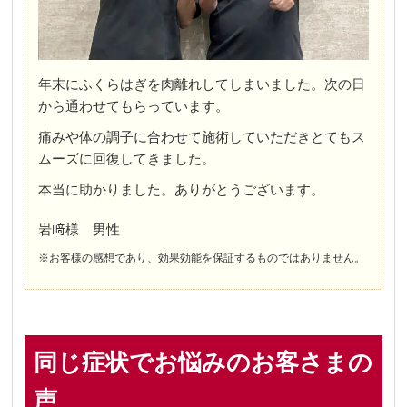
年末にふくらはぎを肉離れしてしまいました。次の日
から通わせてもらっています。
痛みや体の調子に合わせて施術していただきとてもス
ムーズに回復してきました。
本当に助かりました。ありがとうございます。
岩﨑様 男性
※お客様の感想であり、効果効能を保証するものではありません。
同じ症状でお悩みのお客さまの
声