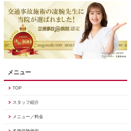
メニュー
TOP
スタッフ紹介
メニュー／料金
各種保険施術