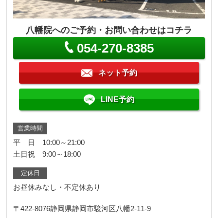
八幡院へのご予約・お問い合わせはコチラ
054-270-8385
ネット予約
LINE予約
営業時間
平 日 10:00～21:00
土日祝 9:00～18:00
定休日
お昼休みなし・不定休あり
〒422-8076
静岡県静岡市駿河区八幡2-11-9