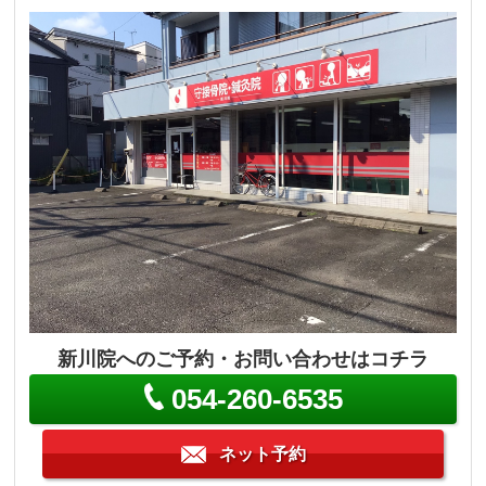
新川院へのご予約・お問い合わせはコチラ
054-260-6535
ネット予約