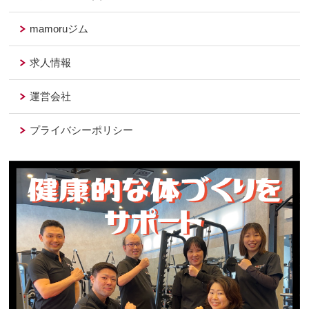
mamoruジム
求人情報
運営会社
プライバシーポリシー