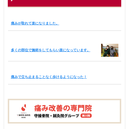
痛みが取れて楽になりました。
多くの部位で施術をしてもらい楽になっています。
痛みで立ち止まることなく歩けるようになった！